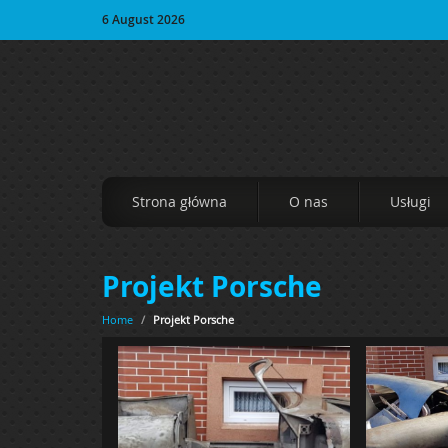
6 August 2026
Strona główna
O nas
Usługi
Projekt Porsche
Home
/
Projekt Porsche