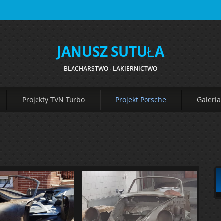
JANUSZ SUTUŁA
BLACHARSTWO - LAKIERNICTWO
Projekty TVN Turbo
Projekt Porsche
Galeria